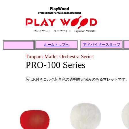
プレイウッド ウェブサイト Playwood Website
トップへ
アドバイザースタッフ
ホーム
Timpani Mallet Orchestra Series
PRO-100 Series
芯はR付きコルク芯音色の透明度と深みのあるマレットです
。